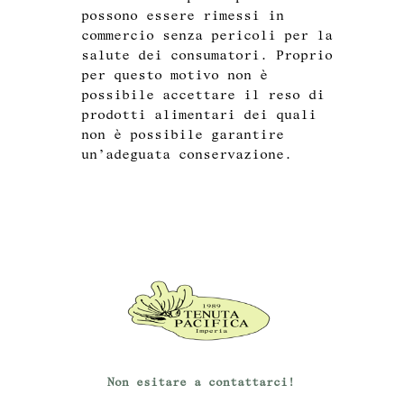
possono essere rimessi in
commercio senza pericoli per la
salute dei consumatori. Proprio
per questo motivo non è
possibile accettare il reso di
prodotti alimentari dei quali
non è possibile garantire
un’adeguata conservazione.
Non esitare a contattarci!